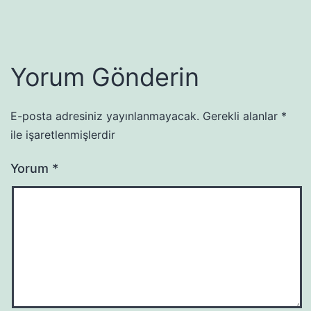
Yorum Gönderin
E-posta adresiniz yayınlanmayacak.
Gerekli alanlar
*
ile işaretlenmişlerdir
Yorum
*