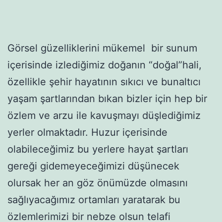
Görsel güzelliklerini mükemel bir sunum
içerisinde izlediğimiz doğanın “doğal”hali,
özellikle şehir hayatının sıkıcı ve bunaltıcı
yaşam şartlarından bıkan bizler için hep bir
özlem ve arzu ile kavuşmayı düşlediğimiz
yerler olmaktadır. Huzur içerisinde
olabileceğimiz bu yerlere hayat şartları
gereği gidemeyeceğimizi düşünecek
olursak her an göz önümüzde olmasını
sağlıyacağımız ortamları yaratarak bu
özlemlerimizi bir nebze olsun telafi