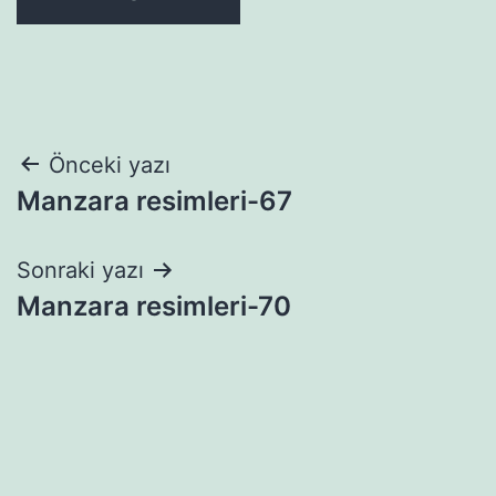
Yazı
Önceki yazı
Manzara resimleri-67
gezinmesi
Sonraki yazı
Manzara resimleri-70