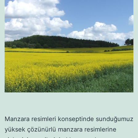
Manzara resimleri konseptinde sunduğumuz
yüksek çözünürlü manzara resimlerine