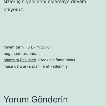
sizler için yenilerini eklemeye devam
ediyoruz.
Yayım tarihi
18 Ekim 2010
bugunum
tarafından
Manzara Resimleri
olarak sınıflandırılmış
masa üstü arka plan
ile etiketlenmiş
Yorum Gönderin