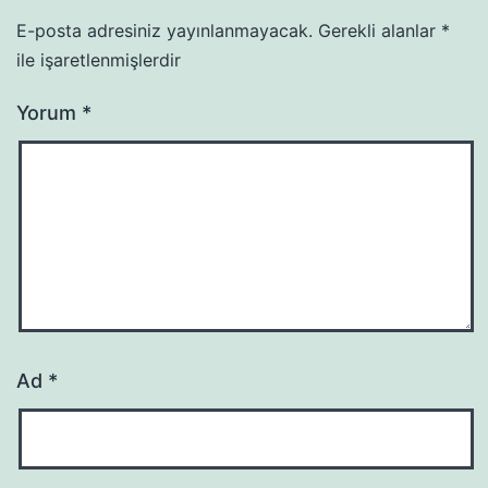
E-posta adresiniz yayınlanmayacak.
Gerekli alanlar
*
ile işaretlenmişlerdir
Yorum
*
Ad
*