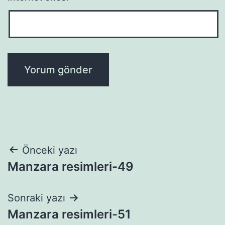
Yazı
Önceki yazı
Manzara resimleri-49
gezinmesi
Sonraki yazı
Manzara resimleri-51