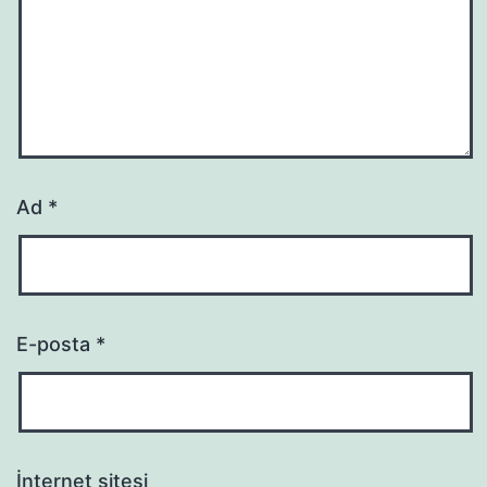
Ad
*
E-posta
*
İnternet sitesi