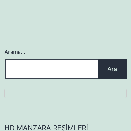
Arama…
HD MANZARA RESIMLERI