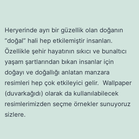
Heryerinde ayrı bir güzellik olan doğanın
“doğal” hali hep etkilemiştir insanları.
Özellikle şehir hayatının sıkıcı ve bunaltıcı
yaşam şartlarından bıkan insanlar için
doğayı ve doğallığı anlatan manzara
resimleri hep çok etkileyici gelir. Wallpaper
(duvarkağıdı) olarak da kullanılabilecek
resimlerimizden seçme örnekler sunuyoruz
sizlere.