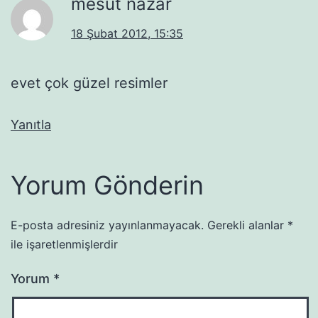
mesut nazar
18 Şubat 2012, 15:35
evet çok güzel resimler
Yanıtla
Yorum Gönderin
E-posta adresiniz yayınlanmayacak.
Gerekli alanlar
*
ile işaretlenmişlerdir
Yorum
*