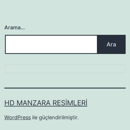
Arama…
HD MANZARA RESIMLERI
WordPress
ile güçlendirilmiştir.