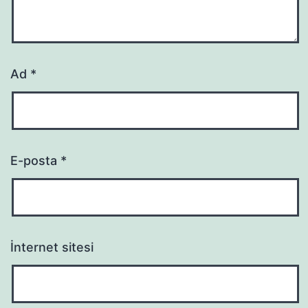
Ad
*
E-posta
*
İnternet sitesi