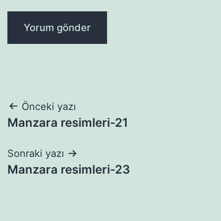
Yazı
Önceki yazı
Manzara resimleri-21
gezinmesi
Sonraki yazı
Manzara resimleri-23