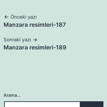
Yazı
Önceki yazı
Manzara resimleri-187
gezinmesi
Sonraki yazı
Manzara resimleri-189
Arama…