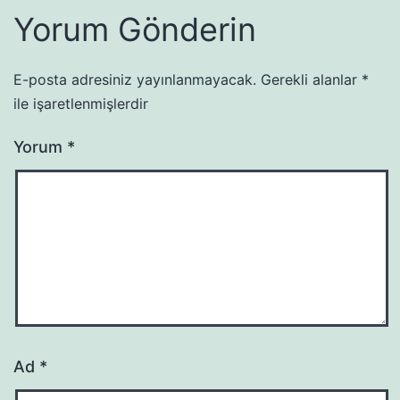
Yorum Gönderin
E-posta adresiniz yayınlanmayacak.
Gerekli alanlar
*
ile işaretlenmişlerdir
Yorum
*
Ad
*