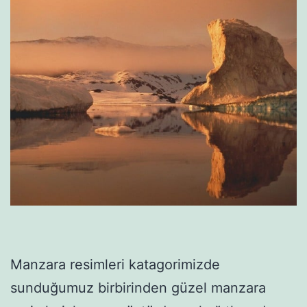
Manzara resimleri katagorimizde
sunduğumuz birbirinden güzel manzara