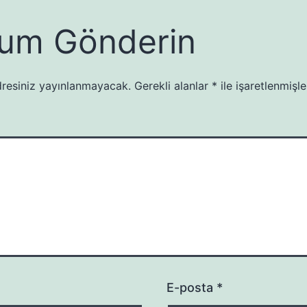
um Gönderin
resiniz yayınlanmayacak.
Gerekli alanlar
*
ile işaretlenmişle
E-posta
*