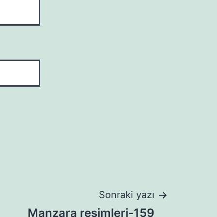
Sonraki yazı
Manzara resimleri-159