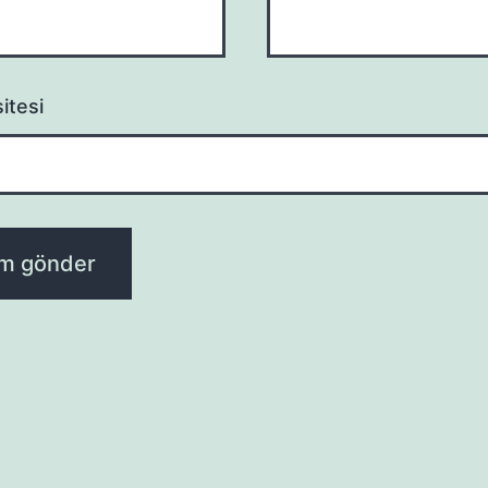
itesi