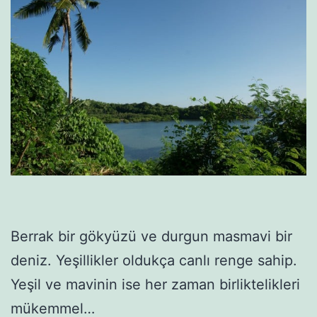
Berrak bir gökyüzü ve durgun masmavi bir
deniz. Yeşillikler oldukça canlı renge sahip.
Yeşil ve mavinin ise her zaman birliktelikleri
mükemmel…