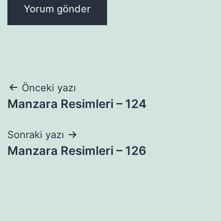
Yazı
Önceki yazı
Manzara Resimleri – 124
gezinmesi
Sonraki yazı
Manzara Resimleri – 126