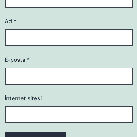
Ad
*
E-posta
*
İnternet sitesi