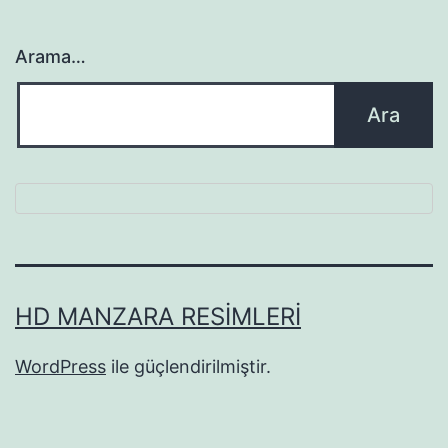
Arama…
HD MANZARA RESIMLERI
WordPress
ile güçlendirilmiştir.