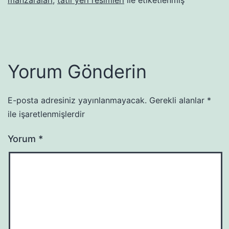
Yorum Gönderin
E-posta adresiniz yayınlanmayacak.
Gerekli alanlar
*
ile işaretlenmişlerdir
Yorum
*