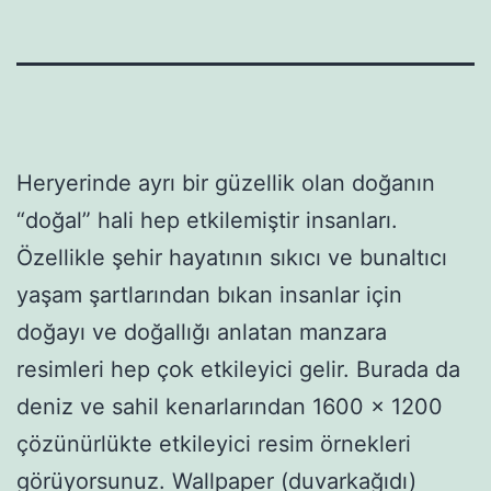
Heryerinde ayrı bir güzellik olan doğanın
“doğal” hali hep etkilemiştir insanları.
Özellikle şehir hayatının sıkıcı ve bunaltıcı
yaşam şartlarından bıkan insanlar için
doğayı ve doğallığı anlatan manzara
resimleri hep çok etkileyici gelir. Burada da
deniz ve sahil kenarlarından 1600 x 1200
çözünürlükte etkileyici resim örnekleri
görüyorsunuz. Wallpaper (duvarkağıdı)