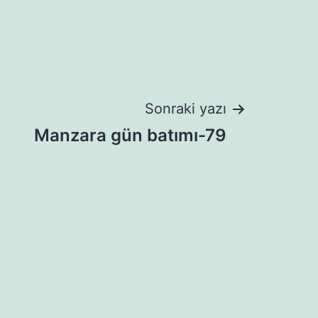
Sonraki yazı
Manzara gün batımı-79