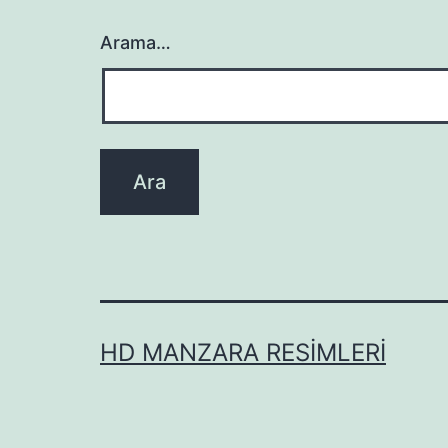
Arama…
HD MANZARA RESIMLERI