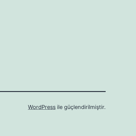
WordPress
ile güçlendirilmiştir.