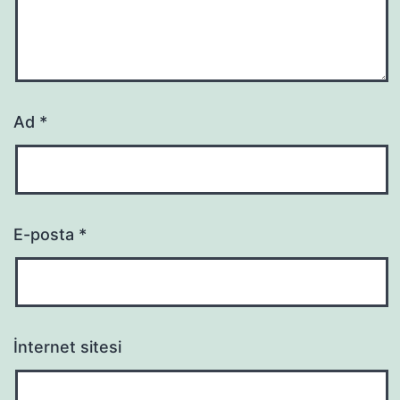
Ad
*
E-posta
*
İnternet sitesi