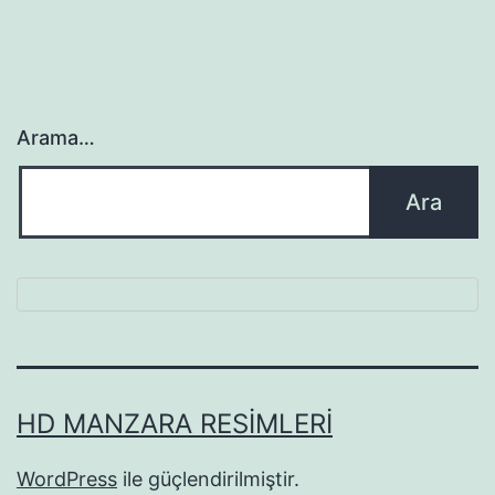
Arama…
HD MANZARA RESIMLERI
WordPress
ile güçlendirilmiştir.