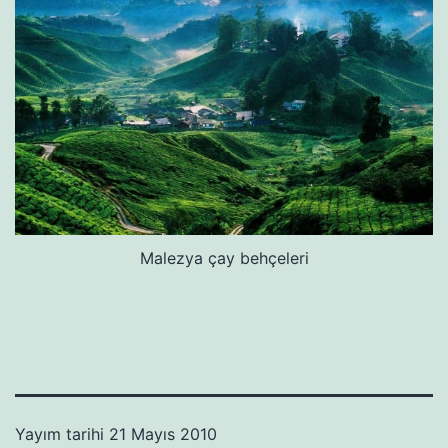
Malezya çay behçeleri
Yayım tarihi
21 Mayıs 2010