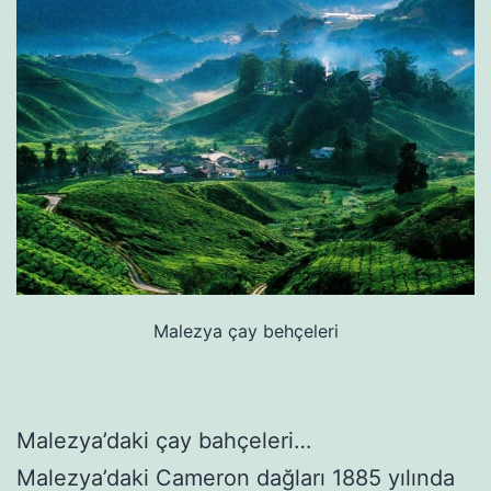
Malezya çay behçeleri
Malezya’daki çay bahçeleri…
Malezya’daki Cameron dağları 1885 yılında