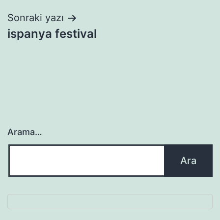
Sonraki yazı
ispanya festival
Arama…