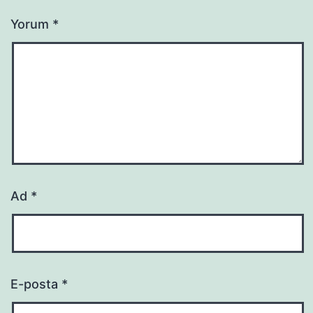
Yorum
*
Ad
*
E-posta
*