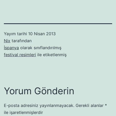
Yayım tarihi
10 Nisan 2013
Nix
tarafından
İspanya
olarak sınıflandırılmış
festival resimleri
ile etiketlenmiş
Yorum Gönderin
E-posta adresiniz yayınlanmayacak.
Gerekli alanlar
*
ile işaretlenmişlerdir