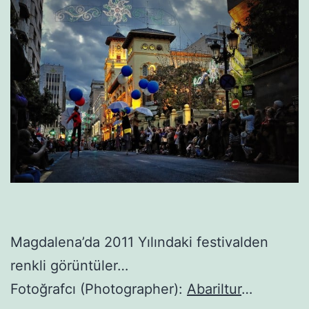
Magdalena’da 2011 Yılındaki festivalden
renkli görüntüler…
Fotoğrafcı (Photographer):
Abariltur
…