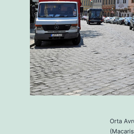
Orta Avr
(Macaris