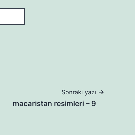
Sonraki yazı
macaristan resimleri – 9