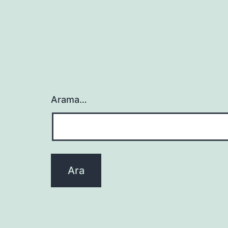
Arama…