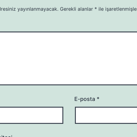
resiniz yayınlanmayacak.
Gerekli alanlar
*
ile işaretlenmişle
E-posta
*