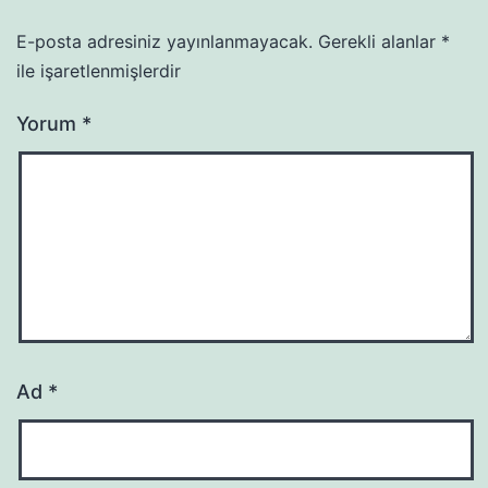
E-posta adresiniz yayınlanmayacak.
Gerekli alanlar
*
ile işaretlenmişlerdir
Yorum
*
Ad
*