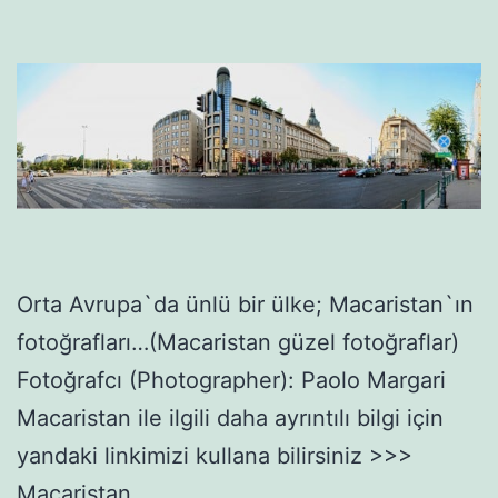
Orta Avrupa`da ünlü bir ülke; Macaristan`ın
fotoğrafları…(Macaristan güzel fotoğraflar)
Fotoğrafcı (Photographer): Paolo Margari
Macaristan ile ilgili daha ayrıntılı bilgi için
yandaki linkimizi kullana bilirsiniz >>>
Macaristan