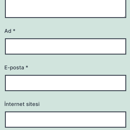
Ad
*
E-posta
*
İnternet sitesi