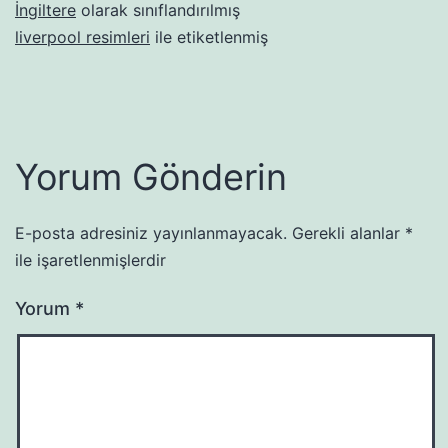
İngiltere
olarak sınıflandırılmış
liverpool resimleri
ile etiketlenmiş
Yorum Gönderin
E-posta adresiniz yayınlanmayacak.
Gerekli alanlar
*
ile işaretlenmişlerdir
Yorum
*