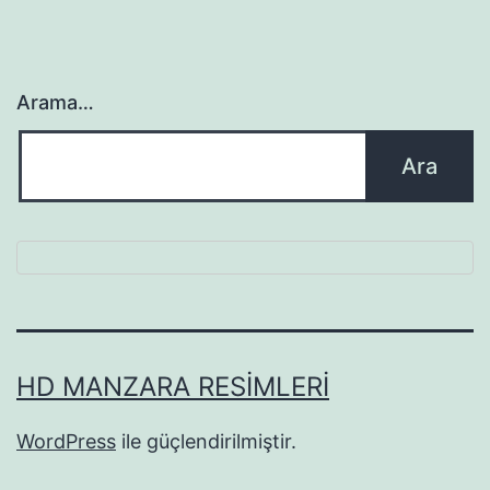
Arama…
HD MANZARA RESIMLERI
WordPress
ile güçlendirilmiştir.