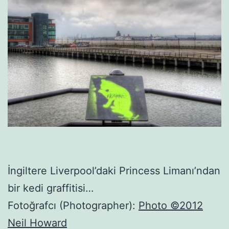
İngiltere Liverpool’daki Princess Limanı’ndan
bir kedi graffitisi…
Fotoğrafcı (Photographer):
Photo ©2012
Neil Howard