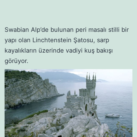
Swabian Alp’de bulunan peri masalı stilli bir
yapı olan Linchtenstein Şatosu, sarp
kayalıkların üzerinde vadiyi kuş bakışı
görüyor.