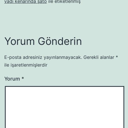
vadi kenarında şato
ile etiketlenmiş
Yorum Gönderin
E-posta adresiniz yayınlanmayacak.
Gerekli alanlar
*
ile işaretlenmişlerdir
Yorum
*