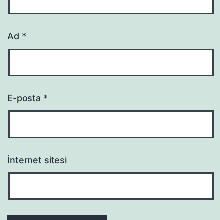
Ad
*
E-posta
*
İnternet sitesi