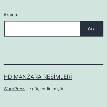
Arama…
HD MANZARA RESIMLERI
WordPress
ile güçlendirilmiştir.