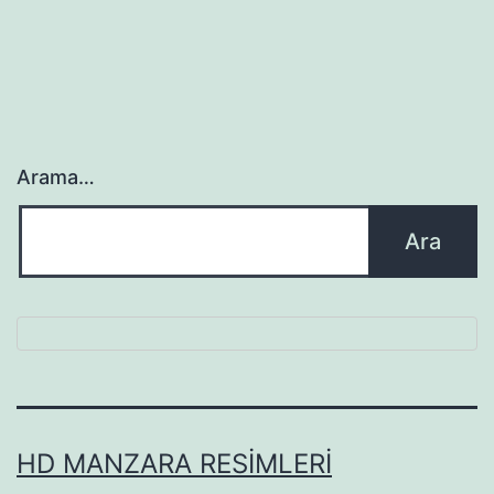
Arama…
HD MANZARA RESIMLERI