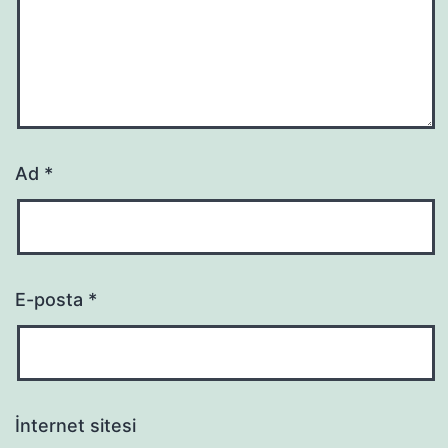
Ad
*
E-posta
*
İnternet sitesi