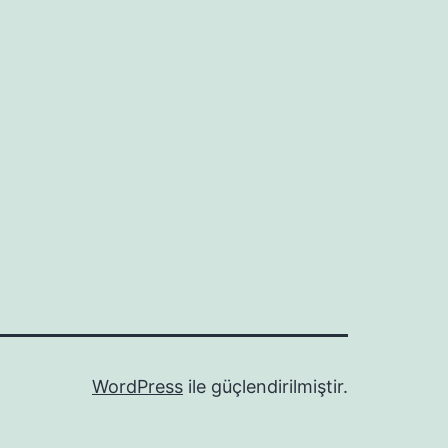
WordPress
ile güçlendirilmiştir.