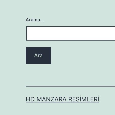
Arama…
HD MANZARA RESIMLERI