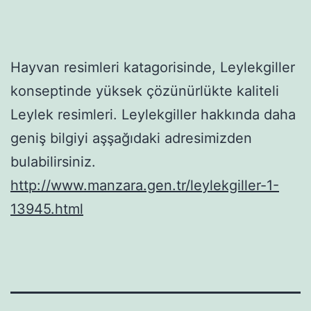
Hayvan resimleri katagorisinde, Leylekgiller
konseptinde yüksek çözünürlükte kaliteli
Leylek resimleri. Leylekgiller hakkında daha
geniş bilgiyi aşşağıdaki adresimizden
bulabilirsiniz.
http://www.manzara.gen.tr/leylekgiller-1-
13945.html