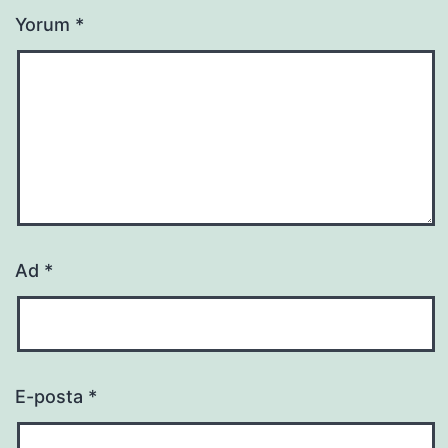
Yorum
*
Ad
*
E-posta
*