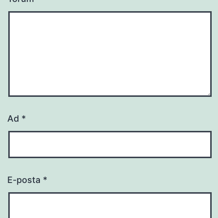
Ad
*
E-posta
*