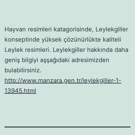
Hayvan resimleri katagorisinde, Leylekgiller
konseptinde yüksek çözünürlükte kaliteli
Leylek resimleri. Leylekgiller hakkında daha
geniş bilgiyi aşşağıdaki adresimizden
bulabilirsiniz.
http://www.manzara.gen.tr/leylekgiller-1-
13945.html