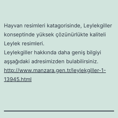
Hayvan resimleri katagorisinde, Leylekgiller
konseptinde yüksek çözünürlükte kaliteli
Leylek resimleri.
Leylekgiller hakkında daha geniş bilgiyi
aşşağıdaki adresimizden bulabilirsiniz.
http://www.manzara.gen.tr/leylekgiller-1-
13945.html