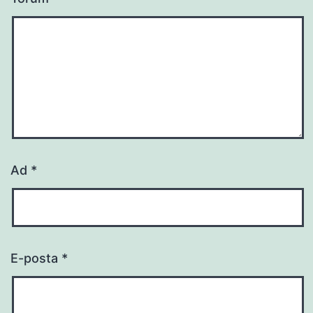
Ad
*
E-posta
*