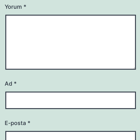
Yorum
*
Ad
*
E-posta
*