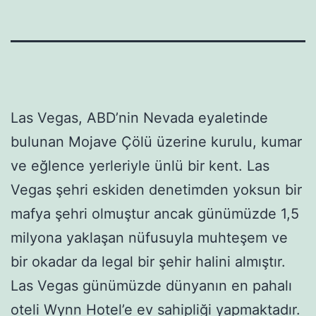
Las Vegas, ABD’nin Nevada eyaletinde
bulunan Mojave Çölü üzerine kurulu, kumar
ve eğlence yerleriyle ünlü bir kent. Las
Vegas şehri eskiden denetimden yoksun bir
mafya şehri olmuştur ancak günümüzde 1,5
milyona yaklaşan nüfusuyla muhteşem ve
bir okadar da legal bir şehir halini almıştır.
Las Vegas günümüzde dünyanın en pahalı
oteli Wynn Hotel’e ev sahipliği yapmaktadır.