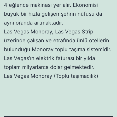
4 eğlence makinası yer alır. Ekonomisi
büyük bir hızla gelişen şehrin nüfusu da
aynı oranda artmaktadır.
Las Vegas Monoray, Las Vegas Strip
üzerinde çalışan ve etrafında ünlü otellerin
bulunduğu Monoray toplu taşıma sistemidir.
Las Vegas’ın elektrik faturası bir yılda
toplam milyarlarca dolar gelmektedir.
Las Vegas Monoray (Toplu taşımacılık)