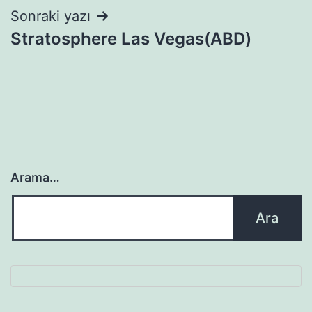
Sonraki yazı
Stratosphere Las Vegas(ABD)
Arama…