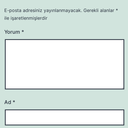
E-posta adresiniz yayınlanmayacak.
Gerekli alanlar
*
ile işaretlenmişlerdir
Yorum
*
Ad
*