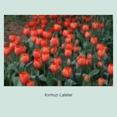
Kırmızı Laleler