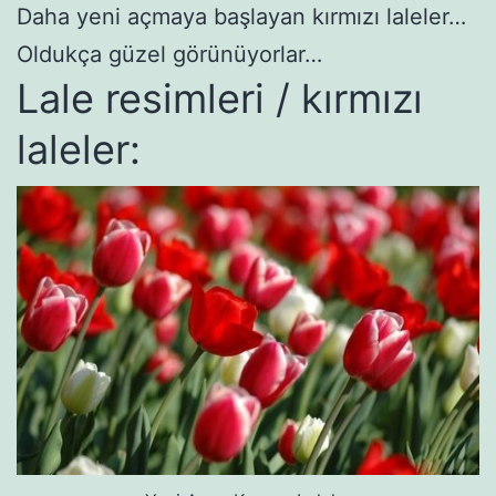
Daha yeni açmaya başlayan kırmızı laleler…
Oldukça güzel görünüyorlar…
Lale resimleri / kırmızı
laleler: