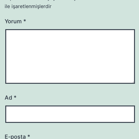
ile işaretlenmişlerdir
Yorum
*
Ad
*
E-posta
*