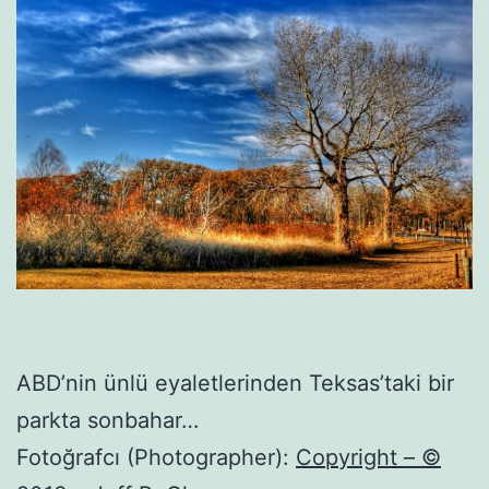
ABD’nin ünlü eyaletlerinden Teksas’taki bir
parkta sonbahar…
Fotoğrafcı (Photographer):
Copyright – ©