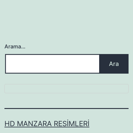
Arama…
HD MANZARA RESIMLERI