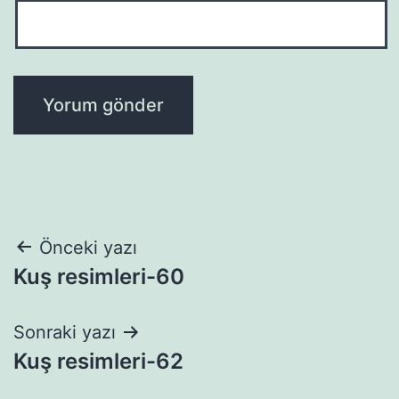
Yazı
Önceki yazı
Kuş resimleri-60
gezinmesi
Sonraki yazı
Kuş resimleri-62