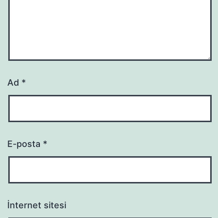
Ad
*
E-posta
*
İnternet sitesi