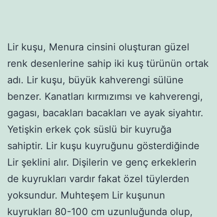
Lir kuşu, Menura cinsini oluşturan güzel
renk desenlerine sahip iki kuş türünün ortak
adı. Lir kuşu, büyük kahverengi sülüne
benzer. Kanatları kırmızımsı ve kahverengi,
gagası, bacakları bacakları ve ayak siyahtır.
Yetişkin erkek çok süslü bir kuyruğa
sahiptir. Lir kuşu kuyruğunu gösterdiğinde
Lir şeklini alır. Dişilerin ve genç erkeklerin
de kuyrukları vardır fakat özel tüylerden
yoksundur. Muhteşem Lir kuşunun
kuyrukları 80-100 cm uzunluğunda olup,