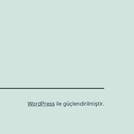
WordPress
ile güçlendirilmiştir.