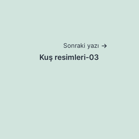
Sonraki yazı
Kuş resimleri-03