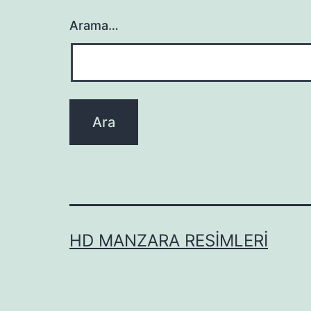
Arama…
HD MANZARA RESIMLERI