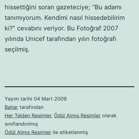
hissettiğini soran gazeteciye; “Bu adamı
tanımıyorum. Kendimi nasıl hissedebilirim
ki?” cevabını veriyor. Bu Fotoğraf 2007
yılında Unicef tarafından yılın fotoğrafı
seçilmiş.
Yayım tarihi
04 Mart 2009
Bahar
tarafından
Her Telden Resimler
,
Ödül Almış Resimler
olarak
sınıflandırılmış
Ödül Almış Resimler
ile etiketlenmiş