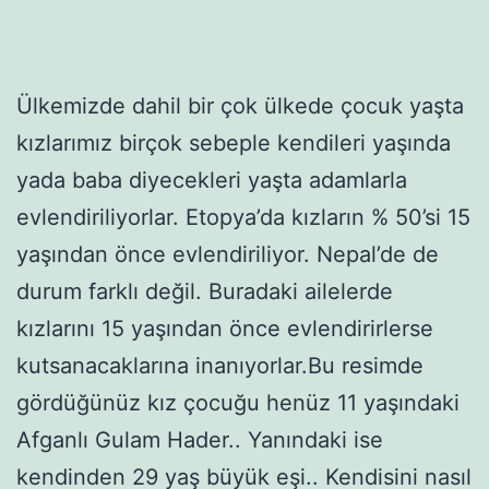
Ülkemizde dahil bir çok ülkede çocuk yaşta
kızlarımız birçok sebeple kendileri yaşında
yada baba diyecekleri yaşta adamlarla
evlendiriliyorlar. Etopya’da kızların % 50’si 15
yaşından önce evlendiriliyor. Nepal’de de
durum farklı değil. Buradaki ailelerde
kızlarını 15 yaşından önce evlendirirlerse
kutsanacaklarına inanıyorlar.Bu resimde
gördüğünüz kız çocuğu henüz 11 yaşındaki
Afganlı Gulam Hader.. Yanındaki ise
kendinden 29 yaş büyük eşi.. Kendisini nasıl