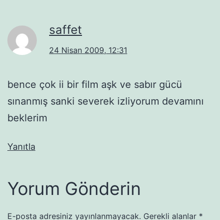
saffet
24 Nisan 2009, 12:31
bence çok ii bir film aşk ve sabır gücü
sınanmış sanki severek izliyorum devamını
beklerim
Yanıtla
Yorum Gönderin
E-posta adresiniz yayınlanmayacak.
Gerekli alanlar
*