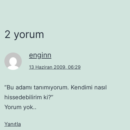
2 yorum
enginn
13 Haziran 2009, 06:29
“Bu adamı tanımıyorum. Kendimi nasıl
hissedebilirim ki?”
Yorum yok..
Yanıtla