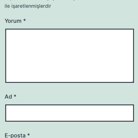
ile işaretlenmişlerdir
Yorum
*
Ad
*
E-posta
*