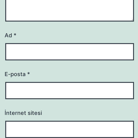
Ad
*
E-posta
*
İnternet sitesi