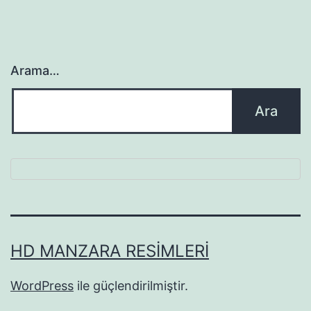
Arama…
HD MANZARA RESIMLERI
WordPress
ile güçlendirilmiştir.