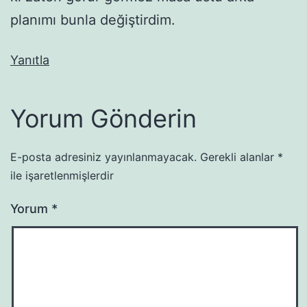
planımı bunla değiştirdim.
Yanıtla
Yorum Gönderin
E-posta adresiniz yayınlanmayacak.
Gerekli alanlar
*
ile işaretlenmişlerdir
Yorum
*