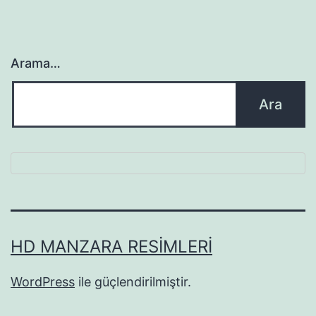
Arama…
HD MANZARA RESIMLERI
WordPress
ile güçlendirilmiştir.