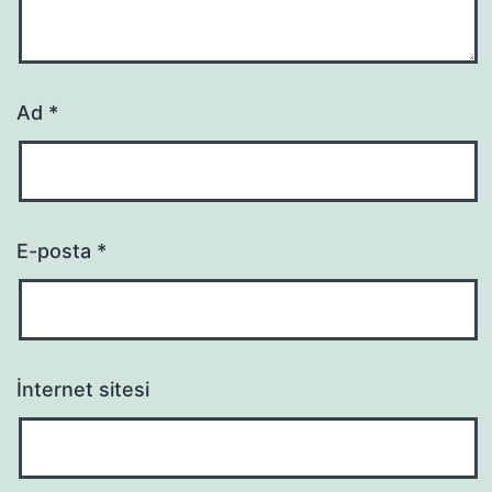
Ad
*
E-posta
*
İnternet sitesi