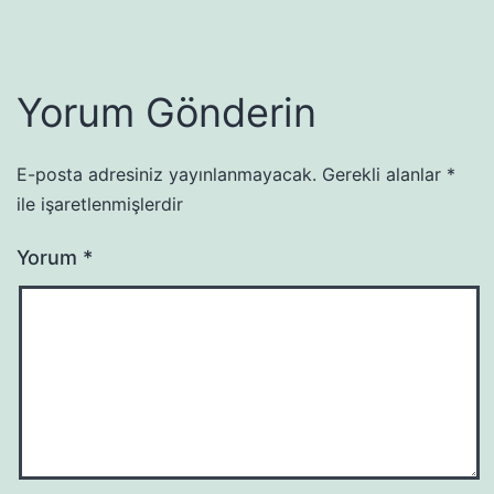
Yorum Gönderin
E-posta adresiniz yayınlanmayacak.
Gerekli alanlar
*
ile işaretlenmişlerdir
Yorum
*