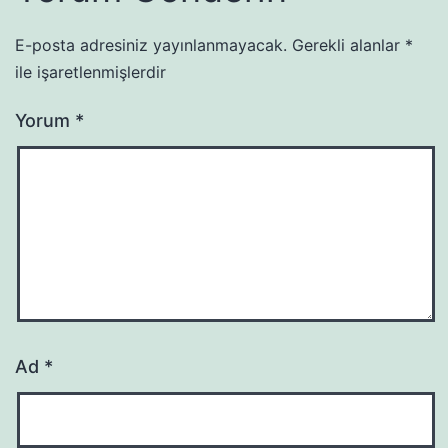
E-posta adresiniz yayınlanmayacak.
Gerekli alanlar
*
ile işaretlenmişlerdir
Yorum
*
Ad
*