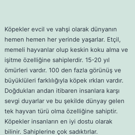
Köpekler evcil ve vahşi olarak dünyanın
hemen hemen her yerinde yaşarlar. Etçil,
memeli hayvanlar olup keskin koku alma ve
işitme özelliğine sahiplerdir. 15-20 yıl
ömürleri vardır. 100 den fazla görünüş ve
büyüklüleri farklılığıyla köpek ırkları vardır.
Doğdukları andan itibaren insanlara karşı
sevgi duyarlar ve bu şekilde dünyay gelen
tek hayvan türü olma özelliğine sahiptir.
Köpekler insanların en iyi dostu olarak
bilinir. Sahiplerine çok sadıktırlar.