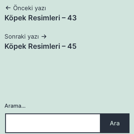
Yazı
Önceki yazı
Köpek Resimleri – 43
gezinmesi
Sonraki yazı
Köpek Resimleri – 45
Arama…