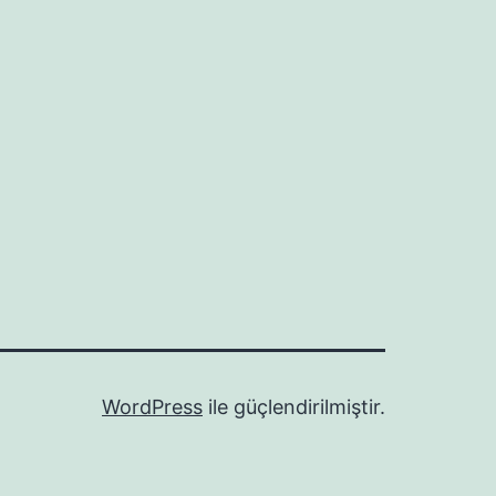
WordPress
ile güçlendirilmiştir.