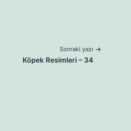
Sonraki yazı
Köpek Resimleri – 34