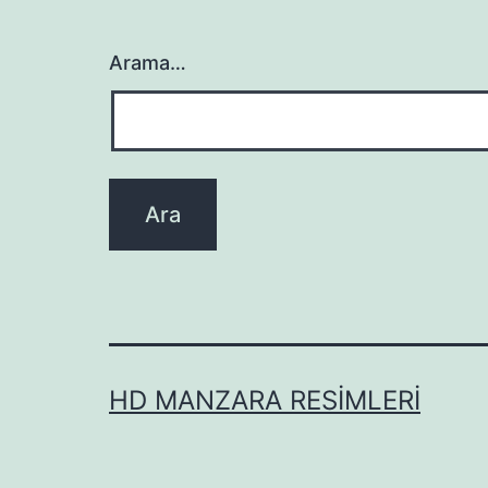
Arama…
HD MANZARA RESIMLERI