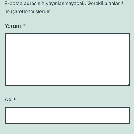
E-posta adresiniz yayınlanmayacak.
Gerekli alanlar
*
ile işaretlenmişlerdir
Yorum
*
Ad
*