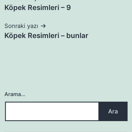
Köpek Resimleri – 9
gezinmesi
Sonraki yazı
Köpek Resimleri – bunlar
Arama…