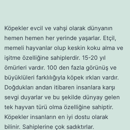
Köpekler evcil ve vahşi olarak dünyanın
hemen hemen her yerinde yaşarlar. Etçil,
memeli hayvanlar olup keskin koku alma ve
işitme özelliğine sahiplerdir. 15-20 yıl
ömürleri vardır. 100 den fazla görünüş ve
büyüklüleri farklılığıyla köpek ırkları vardır.
Doğdukları andan itibaren insanlara karşı
sevgi duyarlar ve bu şekilde dünyay gelen
tek hayvan türü olma özelliğine sahiptir.
Köpekler insanların en iyi dostu olarak
bilinir. Sahiplerine çok sadıktırlar.