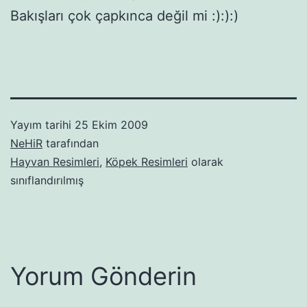
Bakışları çok çapkınca değil mi :):):)
Yayım tarihi
25 Ekim 2009
NeHiR
tarafından
Hayvan Resimleri
,
Köpek Resimleri
olarak
sınıflandırılmış
Yorum Gönderin