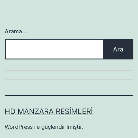
Arama…
HD MANZARA RESIMLERI
WordPress
ile güçlendirilmiştir.