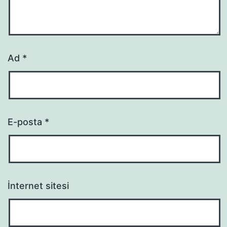
Ad
*
E-posta
*
İnternet sitesi