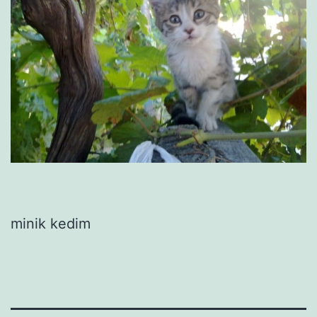
minik kedim