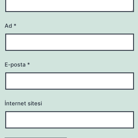
Ad
*
E-posta
*
İnternet sitesi