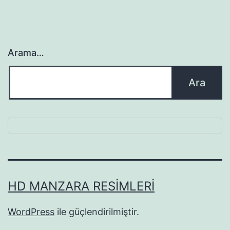
Arama…
HD MANZARA RESIMLERI
WordPress
ile güçlendirilmiştir.