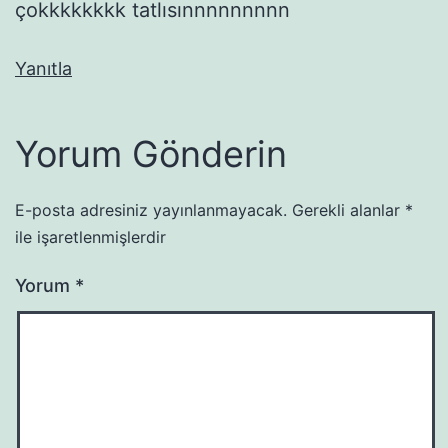
çokkkkkkkk tatlısınnnnnnnnn
Yanıtla
Yorum Gönderin
E-posta adresiniz yayınlanmayacak.
Gerekli alanlar
*
ile işaretlenmişlerdir
Yorum
*