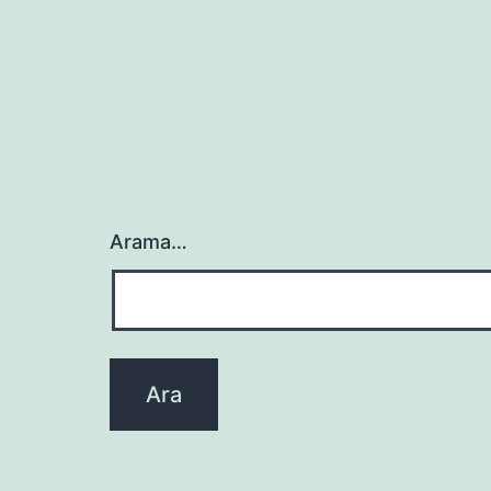
Arama…