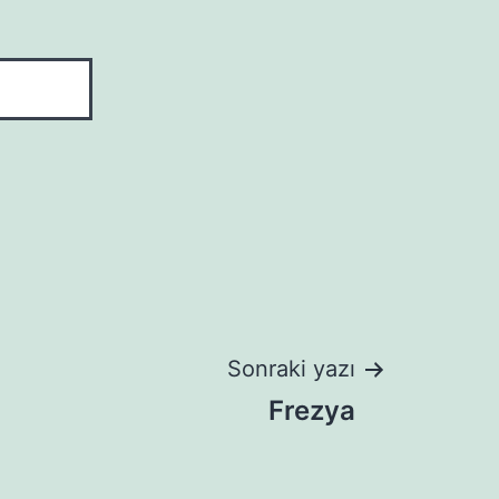
Sonraki yazı
Frezya