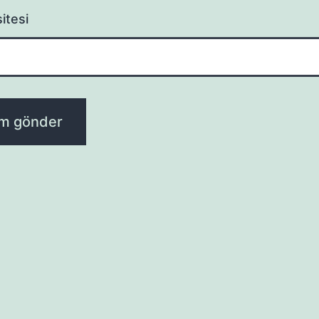
itesi