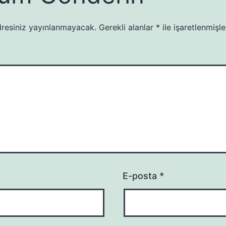
resiniz yayınlanmayacak.
Gerekli alanlar
*
ile işaretlenmişle
E-posta
*