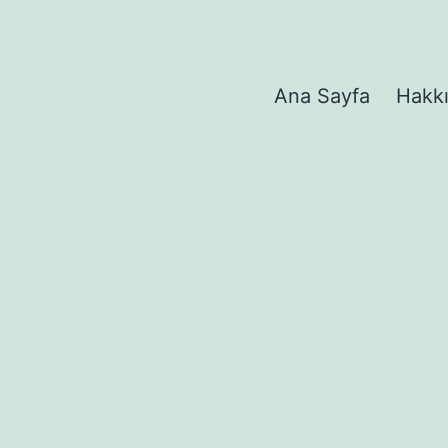
Ana Sayfa
Hakk