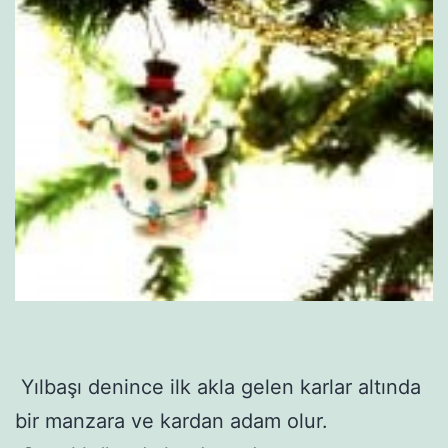
Yılbaşı denince ilk akla gelen karlar altında
bir manzara ve kardan adam olur.