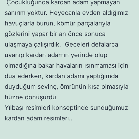
Çocukluğunda kardan adam yapmayan
sanırım yoktur. Heyecanla evden aldığımız
havuçlarla burun, kömür parçalarıyla
gözlerini yapar bir an önce sonuca
ulaşmaya çalışırdık. Geceleri defalarca
uyanıp kardan adamın yerinde olup
olmadığına bakar havaların ısınmaması için
dua ederken, kardan adamı yaptığımda
duyduğum sevinç, ömrünün kısa olmasıyla
hüzne dönüşürdü.
Yılbaşı resimleri konseptinde sunduğumuz
kardan adam resimleri..