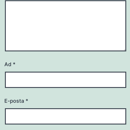
Ad
*
E-posta
*