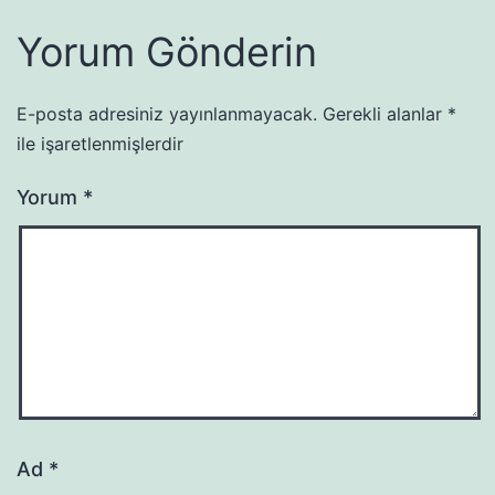
Yorum Gönderin
E-posta adresiniz yayınlanmayacak.
Gerekli alanlar
*
ile işaretlenmişlerdir
Yorum
*
Ad
*