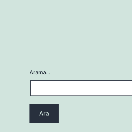
Arama…