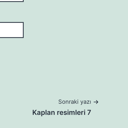
Sonraki yazı
Kaplan resimleri 7