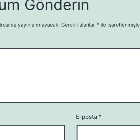
um Gönderin
resiniz yayınlanmayacak.
Gerekli alanlar
*
ile işaretlenmişle
E-posta
*