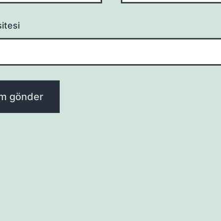
itesi