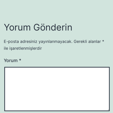
Yorum Gönderin
E-posta adresiniz yayınlanmayacak.
Gerekli alanlar
*
ile işaretlenmişlerdir
Yorum
*