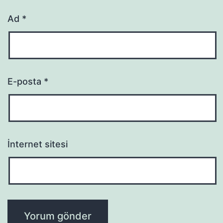
Ad
*
E-posta
*
İnternet sitesi