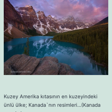
Kuzey Amerika kıtasının en kuzeyindeki
ünlü ülke; Kanada`nın resimleri…(Kanada