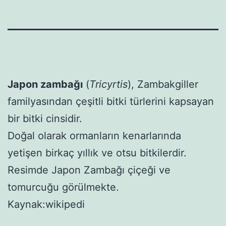
Japon zambağı
(
Tricyrtis
), Zambakgiller
familyasından çeşitli bitki türlerini kapsayan
bir bitki cinsidir.
Doğal olarak ormanların kenarlarında
yetişen birkaç yıllık ve otsu bitkilerdir.
Resimde Japon Zambağı çiçeği ve
tomurcuğu görülmekte.
Kaynak:wikipedi