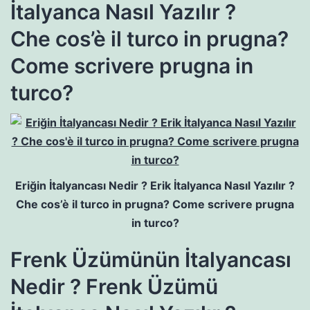
İtalyanca Nasıl Yazılır ?
Che cos’è il turco in prugna?
Come scrivere prugna in
turco?
Eriğin İtalyancası Nedir ? Erik İtalyanca Nasıl Yazılır ?
Che cos’è il turco in prugna? Come scrivere prugna
in turco?
Frenk Üzümünün İtalyancası
Nedir ? Frenk Üzümü