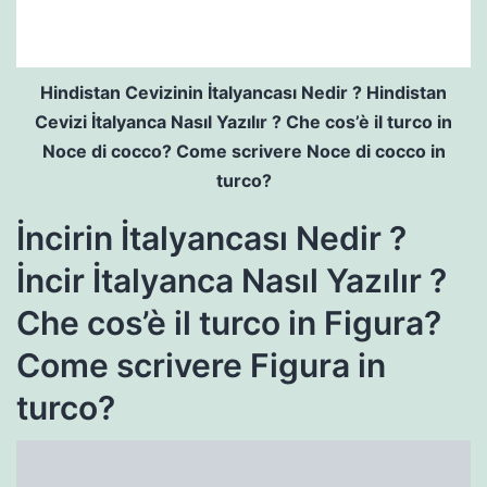
Hindistan Cevizinin İtalyancası Nedir ? Hindistan
Cevizi İtalyanca Nasıl Yazılır ? Che cos’è il turco in
Noce di cocco? Come scrivere Noce di cocco in
turco?
İncirin İtalyancası Nedir ?
İncir İtalyanca Nasıl Yazılır ?
Che cos’è il turco in Figura?
Come scrivere Figura in
turco?