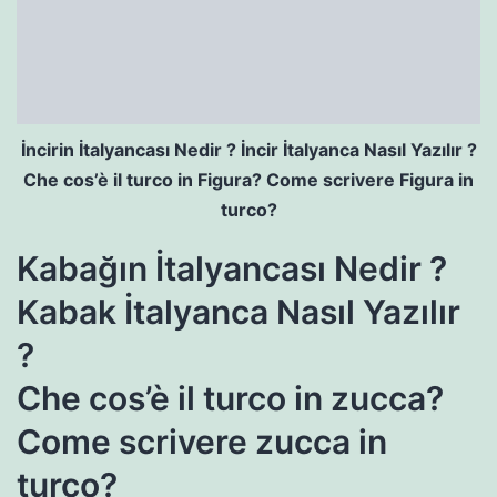
İncirin İtalyancası Nedir ? İncir İtalyanca Nasıl Yazılır ?
Che cos’è il turco in Figura? Come scrivere Figura in
turco?
Kabağın İtalyancası Nedir ?
Kabak İtalyanca Nasıl Yazılır
?
Che cos’è il turco in zucca?
Come scrivere zucca in
turco?