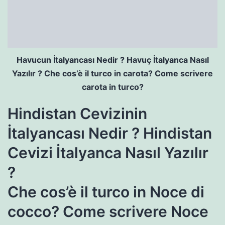
Havucun İtalyancası Nedir ? Havuç İtalyanca Nasıl
Yazılır ? Che cos’è il turco in carota? Come scrivere
carota in turco?
Hindistan Cevizinin
İtalyancası Nedir ? Hindistan
Cevizi İtalyanca Nasıl Yazılır
?
Che cos’è il turco in Noce di
cocco? Come scrivere Noce