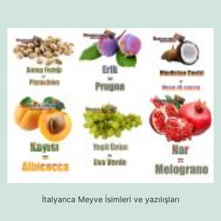
İtalyanca Meyve İsimleri ve yazılışları