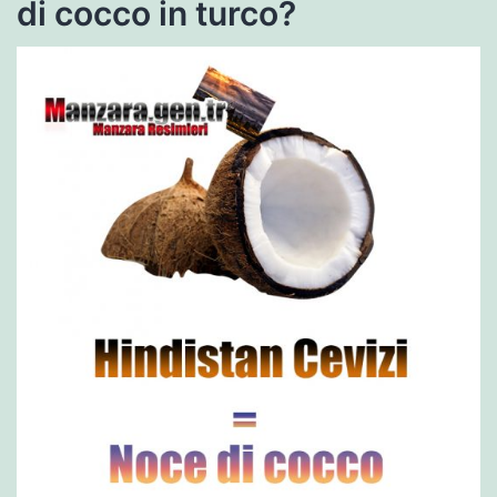
di cocco in turco?