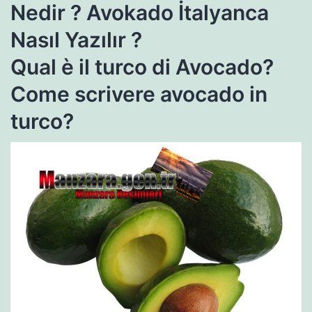
Nedir ? Avokado İtalyanca
Nasıl Yazılır ?
Qual è il turco di Avocado?
Come scrivere avocado in
turco?