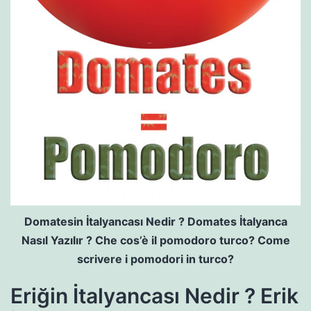
Domatesin İtalyancası Nedir ? Domates İtalyanca
Nasıl Yazılır ? Che cos’è il pomodoro turco? Come
scrivere i pomodori in turco?
Eriğin İtalyancası Nedir ? Erik