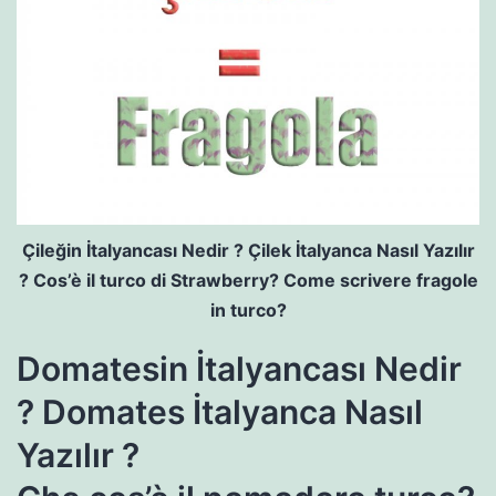
Çileğin İtalyancası Nedir ? Çilek İtalyanca Nasıl Yazılır
? Cos’è il turco di Strawberry? Come scrivere fragole
in turco?
Domatesin İtalyancası Nedir
? Domates İtalyanca Nasıl
Yazılır ?