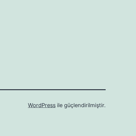
WordPress
ile güçlendirilmiştir.