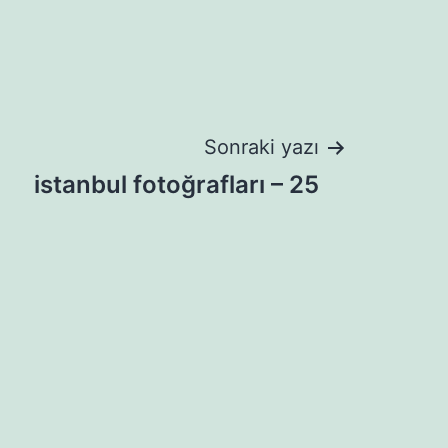
Sonraki yazı
istanbul fotoğrafları – 25