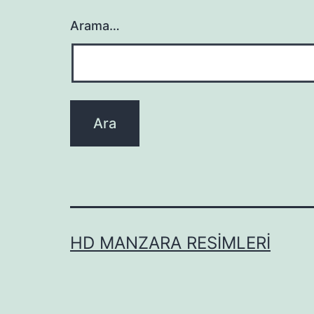
Arama…
HD MANZARA RESIMLERI