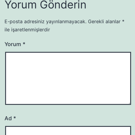
Yorum Gönderin
E-posta adresiniz yayınlanmayacak.
Gerekli alanlar
*
ile işaretlenmişlerdir
Yorum
*
Ad
*