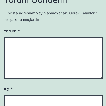
E-posta adresiniz yayınlanmayacak.
Gerekli alanlar
*
ile işaretlenmişlerdir
Yorum
*
Ad
*