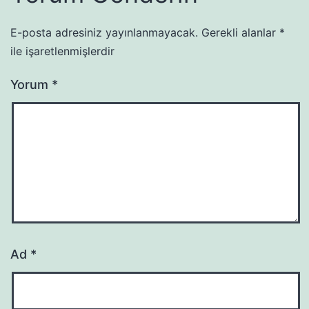
E-posta adresiniz yayınlanmayacak.
Gerekli alanlar
*
ile işaretlenmişlerdir
Yorum
*
Ad
*