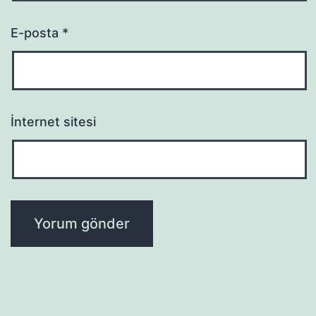
E-posta
*
İnternet sitesi