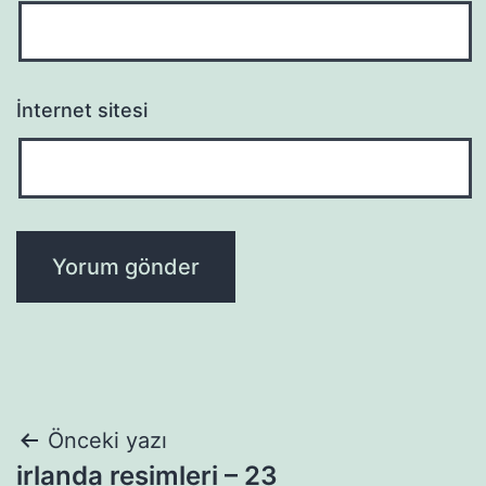
İnternet sitesi
Yazı
Önceki yazı
irlanda resimleri – 23