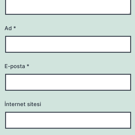
Ad
*
E-posta
*
İnternet sitesi