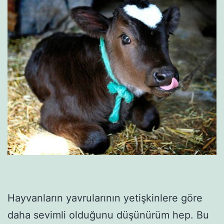
Hayvanların yavrularının yetişkinlere göre
daha sevimli olduğunu düşünürüm hep. Bu