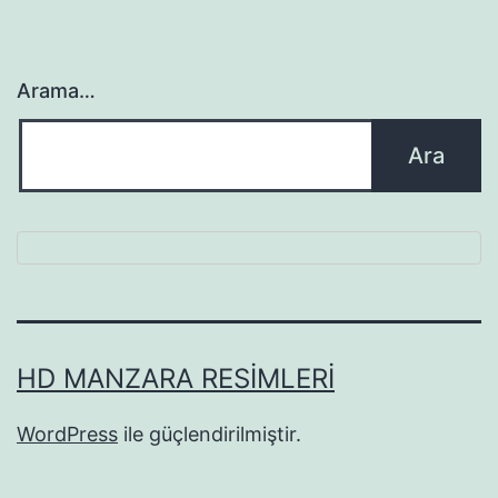
Arama…
HD MANZARA RESIMLERI
WordPress
ile güçlendirilmiştir.