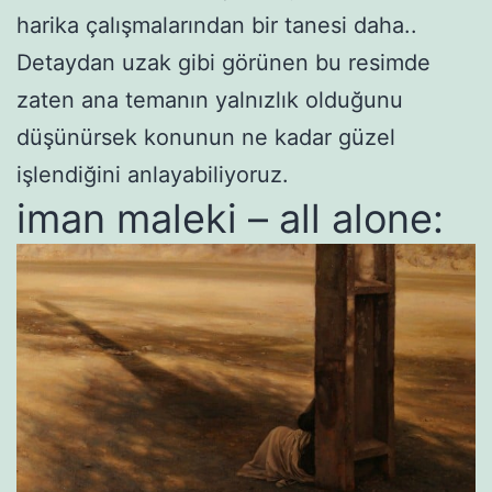
harika çalışmalarından bir tanesi daha..
Detaydan uzak gibi görünen bu resimde
zaten ana temanın yalnızlık olduğunu
düşünürsek konunun ne kadar güzel
işlendiğini anlayabiliyoruz.
iman maleki – all alone: