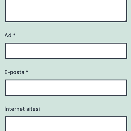
Ad
*
E-posta
*
İnternet sitesi