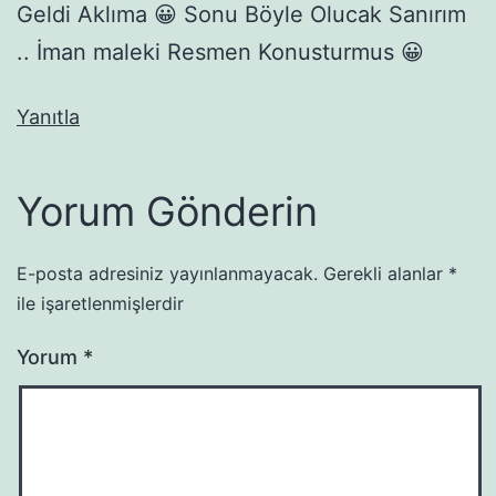
Geldi Aklıma 😀 Sonu Böyle Olucak Sanırım
.. İman maleki Resmen Konusturmus 😀
Yanıtla
Yorum Gönderin
E-posta adresiniz yayınlanmayacak.
Gerekli alanlar
*
ile işaretlenmişlerdir
Yorum
*