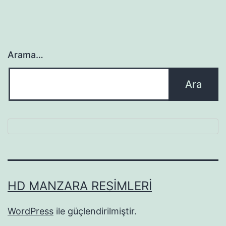
Arama…
HD MANZARA RESIMLERI
WordPress
ile güçlendirilmiştir.