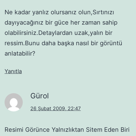
Ne kadar yanlız olursanız olun,Sırtınızı
dayıyacağınız bir güce her zaman sahip
olabilirsiniz.Detaylardan uzak,yalın bir
ressim.Bunu daha başka nasıl bir görüntü
anlatabilir?
Yanıtla
Gürol
26 Şubat 2009, 22:47
Resimi Görünce Yalnızlıktan Sitem Eden Biri