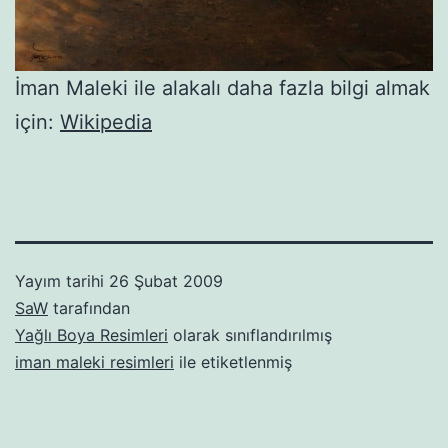
İman Maleki ile alakalı daha fazla bilgi almak
için:
Wikipedia
Yayım tarihi
26 Şubat 2009
SaW
tarafından
Yağlı Boya Resimleri
olarak sınıflandırılmış
iman maleki resimleri
ile etiketlenmiş